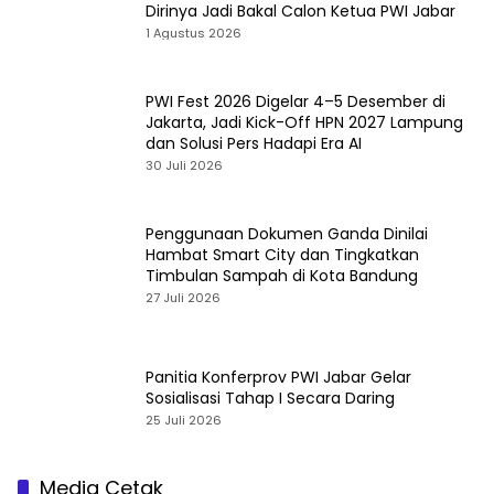
Dirinya Jadi Bakal Calon Ketua PWI Jabar
1 Agustus 2026
PWI Fest 2026 Digelar 4–5 Desember di
Jakarta, Jadi Kick-Off HPN 2027 Lampung
dan Solusi Pers Hadapi Era AI
30 Juli 2026
Penggunaan Dokumen Ganda Dinilai
Hambat Smart City dan Tingkatkan
Timbulan Sampah di Kota Bandung
27 Juli 2026
Panitia Konferprov PWI Jabar Gelar
Sosialisasi Tahap I Secara Daring
25 Juli 2026
Media Cetak