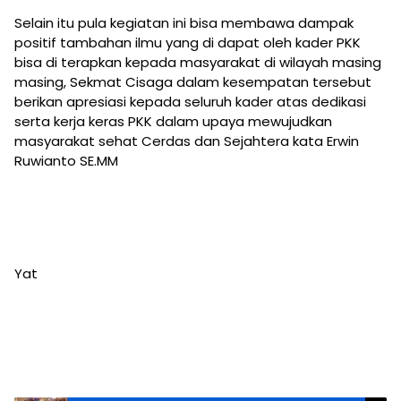
Selain itu pula kegiatan ini bisa membawa dampak
positif tambahan ilmu yang di dapat oleh kader PKK
bisa di terapkan kepada masyarakat di wilayah masing
masing, Sekmat Cisaga dalam kesempatan tersebut
berikan apresiasi kepada seluruh kader atas dedikasi
serta kerja keras PKK dalam upaya mewujudkan
masyarakat sehat Cerdas dan Sejahtera kata Erwin
Ruwianto SE.MM
Yat