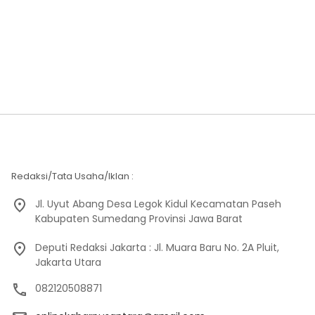
Redaksi/Tata Usaha/Iklan :
Jl. Uyut Abang Desa Legok Kidul Kecamatan Paseh
Kabupaten Sumedang Provinsi Jawa Barat
Deputi Redaksi Jakarta : Jl. Muara Baru No. 2A Pluit,
Jakarta Utara
082120508871