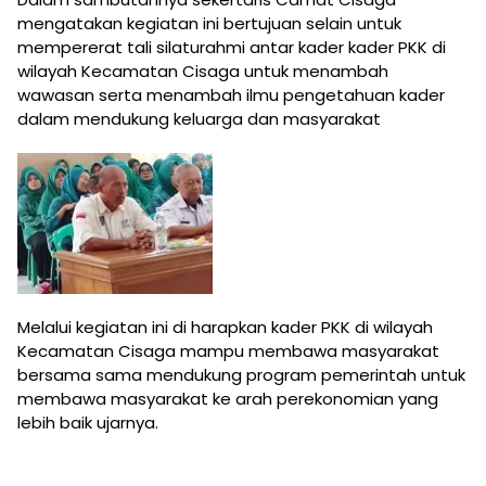
mengatakan kegiatan ini bertujuan selain untuk
mempererat tali silaturahmi antar kader kader PKK di
wilayah Kecamatan Cisaga untuk menambah
wawasan serta menambah ilmu pengetahuan kader
dalam mendukung keluarga dan masyarakat
Melalui kegiatan ini di harapkan kader PKK di wilayah
Kecamatan Cisaga mampu membawa masyarakat
bersama sama mendukung program pemerintah untuk
membawa masyarakat ke arah perekonomian yang
lebih baik ujarnya.