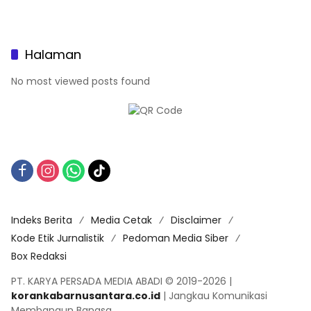
Halaman
No most viewed posts found
Indeks Berita
Media Cetak
Disclaimer
Kode Etik Jurnalistik
Pedoman Media Siber
Box Redaksi
PT. KARYA PERSADA MEDIA ABADI © 2019-2026 |
korankabarnusantara.co.id
| Jangkau Komunikasi
Membangun Bangsa