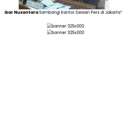
Nusantara
Sambangi Kantor Dewan Pers di Jakarta”