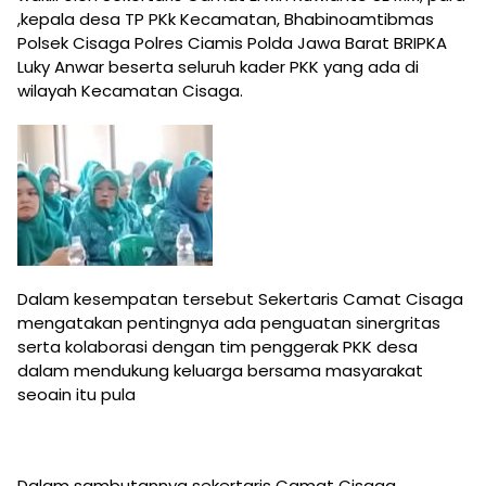
,kepala desa TP PKk Kecamatan, Bhabinoamtibmas
Polsek Cisaga Polres Ciamis Polda Jawa Barat BRIPKA
Luky Anwar beserta seluruh kader PKK yang ada di
wilayah Kecamatan Cisaga.
Dalam kesempatan tersebut Sekertaris Camat Cisaga
mengatakan pentingnya ada penguatan sinergritas
serta kolaborasi dengan tim penggerak PKK desa
dalam mendukung keluarga bersama masyarakat
seoain itu pula
Dalam sambutannya sekertaris Camat Cisaga