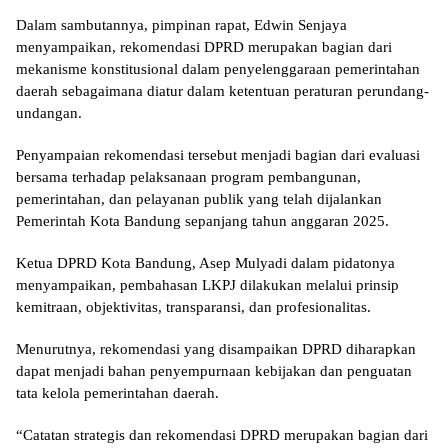
Dalam sambutannya, pimpinan rapat, Edwin Senjaya
menyampaikan, rekomendasi DPRD merupakan bagian dari
mekanisme konstitusional dalam penyelenggaraan pemerintahan
daerah sebagaimana diatur dalam ketentuan peraturan perundang-
undangan.
Penyampaian rekomendasi tersebut menjadi bagian dari evaluasi
bersama terhadap pelaksanaan program pembangunan,
pemerintahan, dan pelayanan publik yang telah dijalankan
Pemerintah Kota Bandung sepanjang tahun anggaran 2025.
Ketua DPRD Kota Bandung, Asep Mulyadi dalam pidatonya
menyampaikan, pembahasan LKPJ dilakukan melalui prinsip
kemitraan, objektivitas, transparansi, dan profesionalitas.
Menurutnya, rekomendasi yang disampaikan DPRD diharapkan
dapat menjadi bahan penyempurnaan kebijakan dan penguatan
tata kelola pemerintahan daerah.
“Catatan strategis dan rekomendasi DPRD merupakan bagian dari