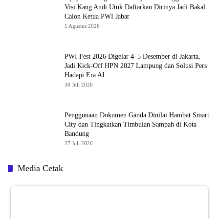
Visi Kang Andi Utuk Daftarkan Dirinya Jadi Bakal
Calon Ketua PWI Jabar
1 Agustus 2026
PWI Fest 2026 Digelar 4–5 Desember di Jakarta,
Jadi Kick-Off HPN 2027 Lampung dan Solusi Pers
Hadapi Era AI
30 Juli 2026
Penggunaan Dokumen Ganda Dinilai Hambat Smart
City dan Tingkatkan Timbulan Sampah di Kota
Bandung
27 Juli 2026
Media Cetak