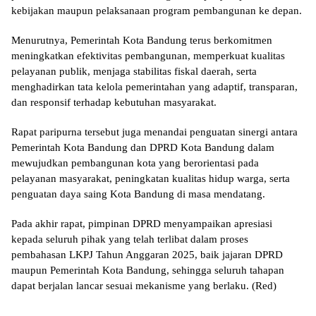
kebijakan maupun pelaksanaan program pembangunan ke depan.
Menurutnya, Pemerintah Kota Bandung terus berkomitmen
meningkatkan efektivitas pembangunan, memperkuat kualitas
pelayanan publik, menjaga stabilitas fiskal daerah, serta
menghadirkan tata kelola pemerintahan yang adaptif, transparan,
dan responsif terhadap kebutuhan masyarakat.
Rapat paripurna tersebut juga menandai penguatan sinergi antara
Pemerintah Kota Bandung dan DPRD Kota Bandung dalam
mewujudkan pembangunan kota yang berorientasi pada
pelayanan masyarakat, peningkatan kualitas hidup warga, serta
penguatan daya saing Kota Bandung di masa mendatang.
Pada akhir rapat, pimpinan DPRD menyampaikan apresiasi
kepada seluruh pihak yang telah terlibat dalam proses
pembahasan LKPJ Tahun Anggaran 2025, baik jajaran DPRD
maupun Pemerintah Kota Bandung, sehingga seluruh tahapan
dapat berjalan lancar sesuai mekanisme yang berlaku. (Red)