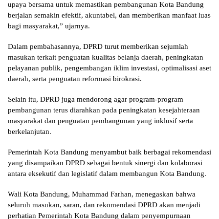
upaya bersama untuk memastikan pembangunan Kota Bandung
berjalan semakin efektif, akuntabel, dan memberikan manfaat luas
bagi masyarakat,” ujarnya.
Dalam pembahasannya, DPRD turut memberikan sejumlah
masukan terkait penguatan kualitas belanja daerah, peningkatan
pelayanan publik, pengembangan iklim investasi, optimalisasi aset
daerah, serta penguatan reformasi birokrasi.
Selain itu, DPRD juga mendorong agar program-program
pembangunan terus diarahkan pada peningkatan kesejahteraan
masyarakat dan penguatan pembangunan yang inklusif serta
berkelanjutan.
Pemerintah Kota Bandung menyambut baik berbagai rekomendasi
yang disampaikan DPRD sebagai bentuk sinergi dan kolaborasi
antara eksekutif dan legislatif dalam membangun Kota Bandung.
Wali Kota Bandung, Muhammad Farhan, menegaskan bahwa
seluruh masukan, saran, dan rekomendasi DPRD akan menjadi
perhatian Pemerintah Kota Bandung dalam penyempurnaan