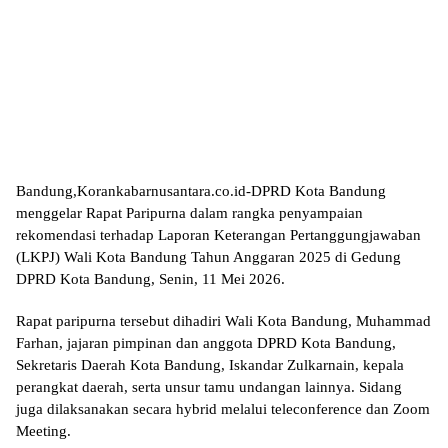
Bandung,Korankabarnusantara.co.id-DPRD Kota Bandung
menggelar Rapat Paripurna dalam rangka penyampaian
rekomendasi terhadap Laporan Keterangan Pertanggungjawaban
(LKPJ) Wali Kota Bandung Tahun Anggaran 2025 di Gedung
DPRD Kota Bandung, Senin, 11 Mei 2026.
Rapat paripurna tersebut dihadiri Wali Kota Bandung, Muhammad
Farhan, jajaran pimpinan dan anggota DPRD Kota Bandung,
Sekretaris Daerah Kota Bandung, Iskandar Zulkarnain, kepala
perangkat daerah, serta unsur tamu undangan lainnya. Sidang
juga dilaksanakan secara hybrid melalui teleconference dan Zoom
Meeting.