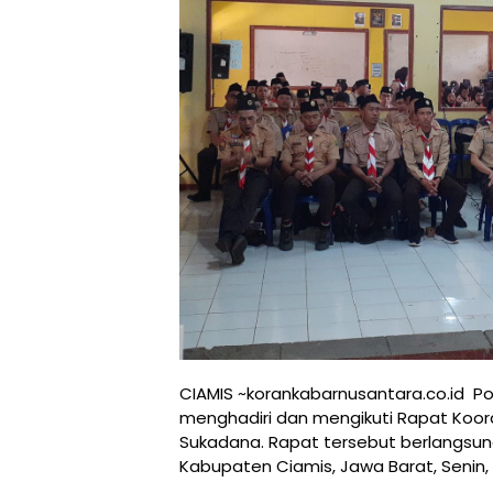
CIAMIS ~korankabarnusantara.co.id Po
menghadiri dan mengikuti Rapat Koo
Sukadana. Rapat tersebut berlangsun
Kabupaten Ciamis, Jawa Barat, Senin, 2