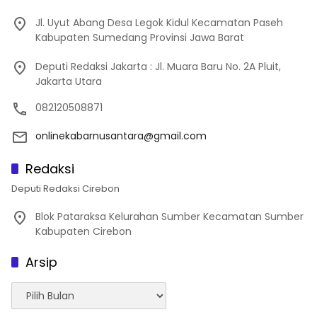
Jl. Uyut Abang Desa Legok Kidul Kecamatan Paseh
Kabupaten Sumedang Provinsi Jawa Barat
Deputi Redaksi Jakarta : Jl. Muara Baru No. 2A Pluit,
Jakarta Utara
082120508871
onlinekabarnusantara@gmail.com
Redaksi
Deputi Redaksi Cirebon
Blok Pataraksa Kelurahan Sumber Kecamatan Sumber
Kabupaten Cirebon
Arsip
Arsip