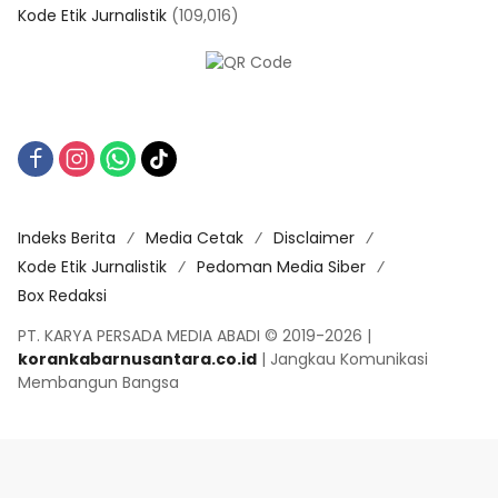
Kode Etik Jurnalistik
(109,016)
Indeks Berita
Media Cetak
Disclaimer
Kode Etik Jurnalistik
Pedoman Media Siber
Box Redaksi
PT. KARYA PERSADA MEDIA ABADI © 2019-2026 |
korankabarnusantara.co.id
| Jangkau Komunikasi
Membangun Bangsa