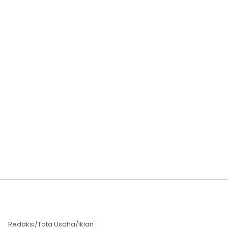
Redaksi/Tata Usaha/Iklan :