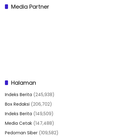
Media Partner
Halaman
Indeks Berita
(245,938)
Box Redaksi
(206,702)
Indeks Berita
(149,509)
Media Cetak
(147,488)
Pedoman Siber
(109,582)