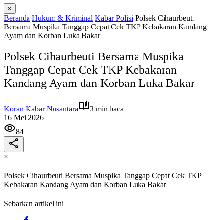
×
Beranda
Hukum & Kriminal
Kabar Polisi
Polsek Cihaurbeuti
Bersama Muspika Tanggap Cepat Cek TKP Kebakaran Kandang
Ayam dan Korban Luka Bakar
Polsek Cihaurbeuti Bersama Muspika
Tanggap Cepat Cek TKP Kebakaran
Kandang Ayam dan Korban Luka Bakar
Koran Kabar Nusantara
3 min baca
16 Mei 2026
84
×
Polsek Cihaurbeuti Bersama Muspika Tanggap Cepat Cek TKP
Kebakaran Kandang Ayam dan Korban Luka Bakar
Sebarkan artikel ini