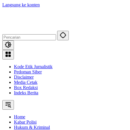
Langsung ke konten
Kode Etik Jurnalistik
Pedoman Siber
Disclaimer
Media Cetak
Box Redaksi
Indeks Berita
Home
Kabar Polisi
Hukum & Kriminal