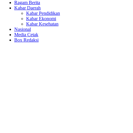
Ragam Berita
Kabar Daerah
Kabar Pendidikan
Kabar Ekonomi
Kabar Kesehatan
Nasional
Media Cetak
Box Redaksi