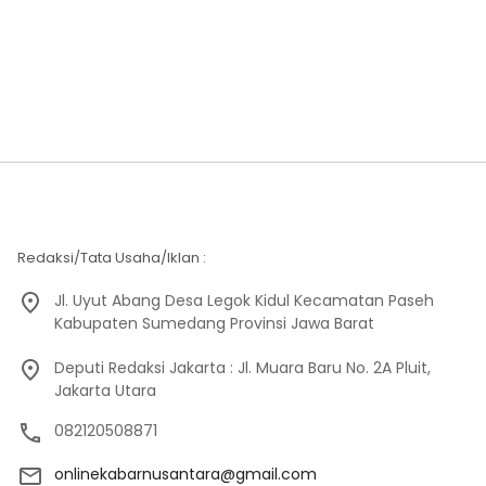
Redaksi/Tata Usaha/Iklan :
Jl. Uyut Abang Desa Legok Kidul Kecamatan Paseh
Kabupaten Sumedang Provinsi Jawa Barat
Deputi Redaksi Jakarta : Jl. Muara Baru No. 2A Pluit,
Jakarta Utara
082120508871
onlinekabarnusantara@gmail.com