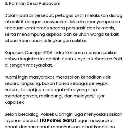
S. Parman Desa Purbayani.
Dalam patroli tersebut, petugas aktif melakukan dialog
interaktif dengan masyarakat. Mereka menyampaikan
imbauan kamtibmas secara persuasif dan humanis,
serta menampung aspirasi dan keluhan warga terkait
situasi keamanan di lingkungan sekitar.
Kapolsek Caringin IPDA Indra Koncara menyampaikan
bahwa kegiatan ini adalah bentuk nyata kehadiran Polri
di tengah masyarakat.
“Kami ingin masyarakat merasakan kehadiran Polri
secara langsung, bukan hanya sebagai penegak
hukum, tetapi juga sebagai mitra yang siap
mendengarkan, melindungi, dan melayani,” ujar
Kapolsek.
Selain berdialog, Polsek Caringin juga menyosialisasikan
layanan darurat
110 Polres Garut
agar masyarakat
dapat dengan cepat menghubungi pihak kepolisian