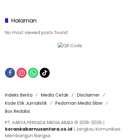
Halaman
No most viewed posts found
Indeks Berita
Media Cetak
Disclaimer
Kode Etik Jurnalistik
Pedoman Media Siber
Box Redaksi
PT. KARYA PERSADA MEDIA ABADI © 2019-2026 |
korankabarnusantara.co.id
| Jangkau Komunikasi
Membangun Bangsa