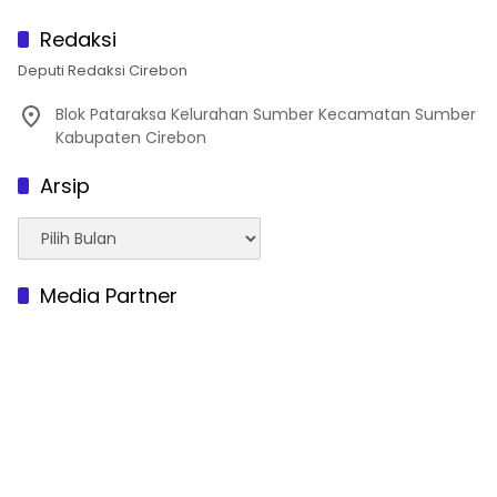
Redaksi
Deputi Redaksi Cirebon
Blok Pataraksa Kelurahan Sumber Kecamatan Sumber
Kabupaten Cirebon
Arsip
Arsip
Media Partner