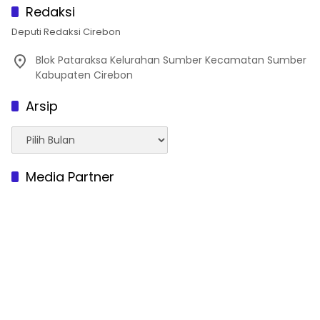
Redaksi
Deputi Redaksi Cirebon
Blok Pataraksa Kelurahan Sumber Kecamatan Sumber
Kabupaten Cirebon
Arsip
Arsip
Media Partner