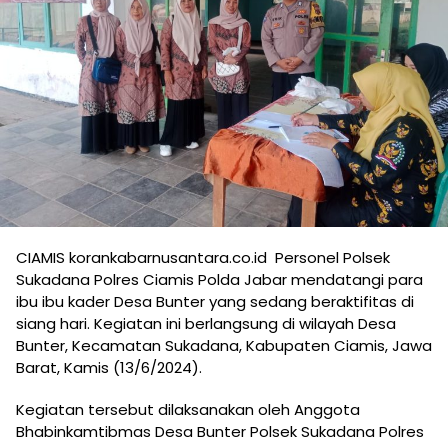
CIAMIS korankabarnusantara.co.id Personel Polsek
Sukadana Polres Ciamis Polda Jabar mendatangi para
ibu ibu kader Desa Bunter yang sedang beraktifitas di
siang hari. Kegiatan ini berlangsung di wilayah Desa
Bunter, Kecamatan Sukadana, Kabupaten Ciamis, Jawa
Barat, Kamis (13/6/2024).
Kegiatan tersebut dilaksanakan oleh Anggota
Bhabinkamtibmas Desa Bunter Polsek Sukadana Polres