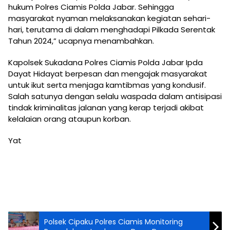
hukum Polres Ciamis Polda Jabar. Sehingga
masyarakat nyaman melaksanakan kegiatan sehari-
hari, terutama di dalam menghadapi Pilkada Serentak
Tahun 2024,” ucapnya menambahkan.
Kapolsek Sukadana Polres Ciamis Polda Jabar Ipda
Dayat Hidayat berpesan dan mengajak masyarakat
untuk ikut serta menjaga kamtibmas yang kondusif.
Salah satunya dengan selalu waspada dalam antisipasi
tindak kriminalitas jalanan yang kerap terjadi akibat
kelalaian orang ataupun korban.
Yat
Polsek Cipaku Polres Ciamis Monitoring