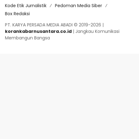
Kode Etik Jurnalistik
Pedoman Media Siber
Box Redaksi
PT. KARYA PERSADA MEDIA ABADI © 2019-2026 |
korankabarnusantara.co.id
| Jangkau Komunikasi
Membangun Bangsa