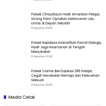
Polsek Cihaurbeuti Hadir Amankan Pelajar,
Strong Point Ciptakan Kelancaran Lalu
Lintas di Depan Sekolah
8 Agustus 2026
Polsek Rajadesa Intensifkan Patroli Dialogis,
Hadir Jaga Keamanan di Tengah
Masyarakat
8 Agustus 2026
Polsek Ciamis Beri Edukasi 395 Pelajar,
Cegah Kenakalan Remaja dan Pelecehan
Seksual
8 Agustus 2026
Media Cetak