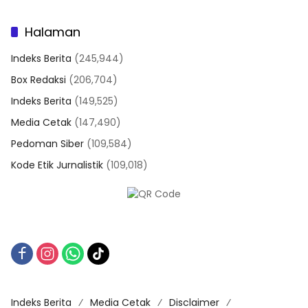
Halaman
Indeks Berita
(245,944)
Box Redaksi
(206,704)
Indeks Berita
(149,525)
Media Cetak
(147,490)
Pedoman Siber
(109,584)
Kode Etik Jurnalistik
(109,018)
Indeks Berita
Media Cetak
Disclaimer