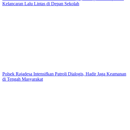
Kelancaran Lalu Lintas di Depan Sekolah
Polsek Rajadesa Intensifkan Patroli Dialogis, Hadir Jaga Keamanan
di Tengah Masyarakat