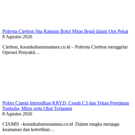
Polresta Cirebon Sita Ratusan Botol Miras Ilegal dalam Ops Pekat
8 Agustus 2026
Cirebon, korankabarnusantara.co.id – ​Polresta Cirebon menggelar
Operasi Penyakit…
Polres Ciamis Intensifkan KRYD, Cegah C3 dan Tekan Peredaran
Narkoba, Miras serta Obat Terlarang
8 Agustus 2026
CIAMIS –korankabarnusantara.co.id Dalam rangka menjaga
keamanan dan ketertiban…