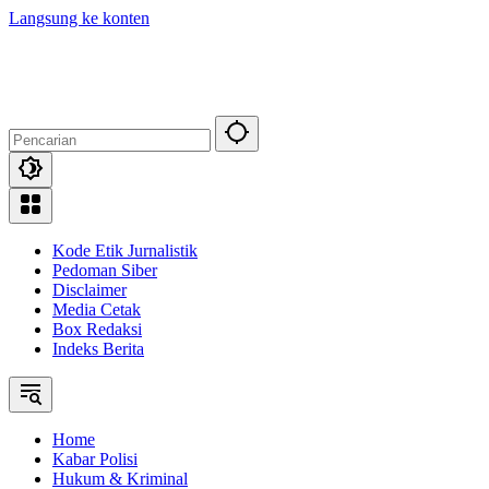
Langsung ke konten
Kode Etik Jurnalistik
Pedoman Siber
Disclaimer
Media Cetak
Box Redaksi
Indeks Berita
Home
Kabar Polisi
Hukum & Kriminal