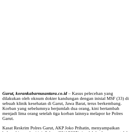
Garut, korankabarnusantara.co.id
– Kasus pelecehan yang
dilakukan oleh oknum dokter kandungan dengan inisial MSF (33) di
sebuah klinik kesehatan di Garut, Jawa Barat, terus berkembang.
Korban yang sebelumnya berjumlah dua orang, kini bertambah
menjadi lima orang setelah tiga korban lainnya melapor ke Polres
Garut.
Kasat Reskrim Polres Garut, AKP Joko Prihatin, menyampaikan