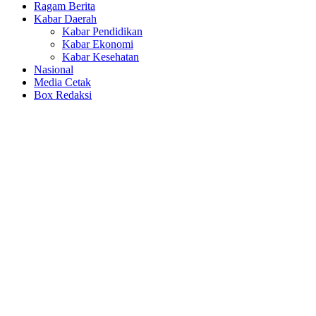
Ragam Berita
Kabar Daerah
Kabar Pendidikan
Kabar Ekonomi
Kabar Kesehatan
Nasional
Media Cetak
Box Redaksi