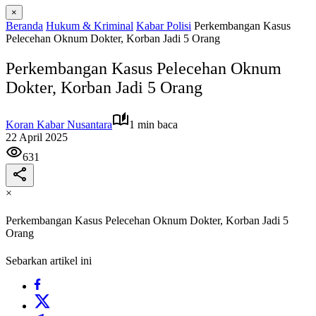
×
Beranda
Hukum & Kriminal
Kabar Polisi
Perkembangan Kasus
Pelecehan Oknum Dokter, Korban Jadi 5 Orang
Perkembangan Kasus Pelecehan Oknum
Dokter, Korban Jadi 5 Orang
Koran Kabar Nusantara
1 min baca
22 April 2025
631
×
Perkembangan Kasus Pelecehan Oknum Dokter, Korban Jadi 5
Orang
Sebarkan artikel ini