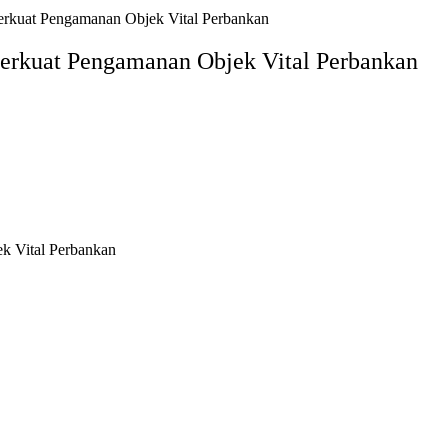
 Perkuat Pengamanan Objek Vital Perbankan
 Perkuat Pengamanan Objek Vital Perbankan
ek Vital Perbankan