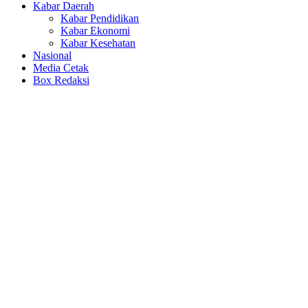
Kabar Daerah
Kabar Pendidikan
Kabar Ekonomi
Kabar Kesehatan
Nasional
Media Cetak
Box Redaksi