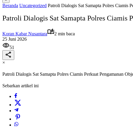
Beranda
Uncategorized
Patroli Dialogis Sat Samapta Polres Ciamis
Patroli Dialogis Sat Samapta Polres Ciamis
Koran Kabar Nusantara
2 min baca
25 Juni 2026
51
×
Patroli Dialogis Sat Samapta Polres Ciamis Perkuat Pengamanan Obj
Sebarkan artikel ini