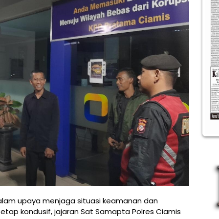
Dalam upaya menjaga situasi keamanan dan
tap kondusif, jajaran Sat Samapta Polres Ciamis