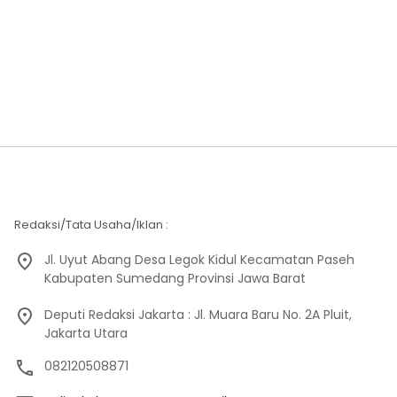
Redaksi/Tata Usaha/Iklan :
Jl. Uyut Abang Desa Legok Kidul Kecamatan Paseh
Kabupaten Sumedang Provinsi Jawa Barat
Deputi Redaksi Jakarta : Jl. Muara Baru No. 2A Pluit,
Jakarta Utara
082120508871