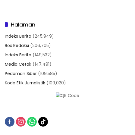
Halaman
Indeks Berita
(245,949)
Box Redaksi
(206,705)
Indeks Berita
(149,532)
Media Cetak
(147,491)
Pedoman Siber
(109,585)
Kode Etik Jurnalistik
(109,020)