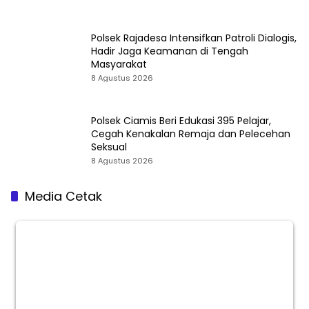
Polsek Rajadesa Intensifkan Patroli Dialogis,
Hadir Jaga Keamanan di Tengah
Masyarakat
8 Agustus 2026
Polsek Ciamis Beri Edukasi 395 Pelajar,
Cegah Kenakalan Remaja dan Pelecehan
Seksual
8 Agustus 2026
Media Cetak