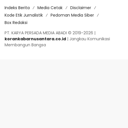
Indeks Berita
Media Cetak
Disclaimer
Kode Etik Jurnalistik
Pedoman Media Siber
Box Redaksi
PT. KARYA PERSADA MEDIA ABADI © 2019-2026 |
korankabarnusantara.co.id
| Jangkau Komunikasi
Membangun Bangsa