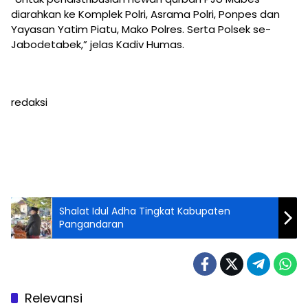
diarahkan ke Komplek Polri, Asrama Polri, Ponpes dan
Yayasan Yatim Piatu, Mako Polres. Serta Polsek se-
Jabodetabek,” jelas Kadiv Humas.
redaksi
Shalat Idul Adha Tingkat Kabupaten
Pangandaran
Relevansi