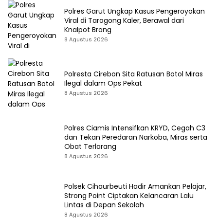
Polres Garut Ungkap Kasus Pengeroyokan
Viral di Tarogong Kaler, Berawal dari
Knalpot Brong
8 Agustus 2026
Polresta Cirebon Sita Ratusan Botol Miras
Ilegal dalam Ops Pekat
8 Agustus 2026
Polres Ciamis Intensifkan KRYD, Cegah C3
dan Tekan Peredaran Narkoba, Miras serta
Obat Terlarang
8 Agustus 2026
Polsek Cihaurbeuti Hadir Amankan Pelajar,
Strong Point Ciptakan Kelancaran Lalu
Lintas di Depan Sekolah
8 Agustus 2026