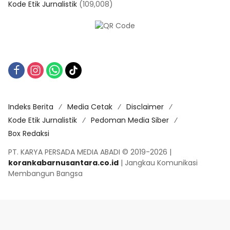
Indeks Berita
Media Cetak
Disclaimer
Kode Etik Jurnalistik
Pedoman Media Siber
Box Redaksi
PT. KARYA PERSADA MEDIA ABADI © 2019-2026 |
korankabarnusantara.co.id
| Jangkau Komunikasi
Membangun Bangsa