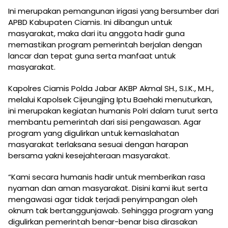
Ini merupakan pemangunan irigasi yang bersumber dari
APBD Kabupaten Ciamis. Ini dibangun untuk
masyarakat, maka dari itu anggota hadir guna
memastikan program pemerintah berjalan dengan
lancar dan tepat guna serta manfaat untuk
masyarakat.
Kapolres Ciamis Polda Jabar AKBP Akmal SH., S.I.K., M.H.,
melalui Kapolsek Cijeungjing Iptu Baehaki menuturkan,
ini merupakan kegiatan humanis Polri dalam turut serta
membantu pemerintah dari sisi pengawasan. Agar
program yang digulirkan untuk kemaslahatan
masyarakat terlaksana sesuai dengan harapan
bersama yakni kesejahteraan masyarakat.
“Kami secara humanis hadir untuk memberikan rasa
nyaman dan aman masyarakat. Disini kami ikut serta
mengawasi agar tidak terjadi penyimpangan oleh
oknum tak bertanggunjawab. Sehingga program yang
digulirkan pemerintah benar-benar bisa dirasakan