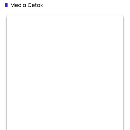
Media Cetak