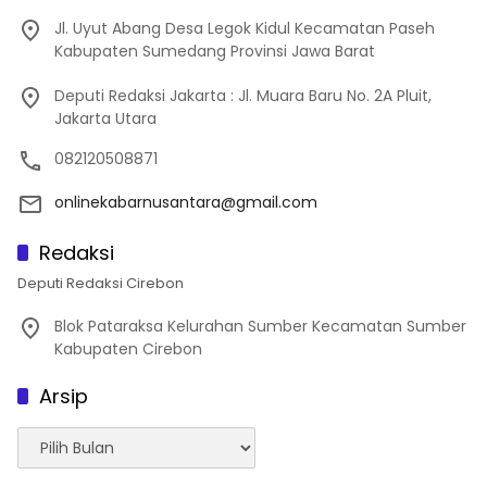
Jl. Uyut Abang Desa Legok Kidul Kecamatan Paseh
Kabupaten Sumedang Provinsi Jawa Barat
Deputi Redaksi Jakarta : Jl. Muara Baru No. 2A Pluit,
Jakarta Utara
082120508871
onlinekabarnusantara@gmail.com
Redaksi
Deputi Redaksi Cirebon
Blok Pataraksa Kelurahan Sumber Kecamatan Sumber
Kabupaten Cirebon
Arsip
Arsip