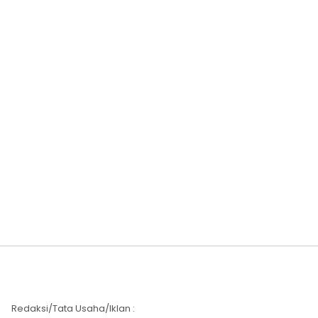
Redaksi/Tata Usaha/Iklan :