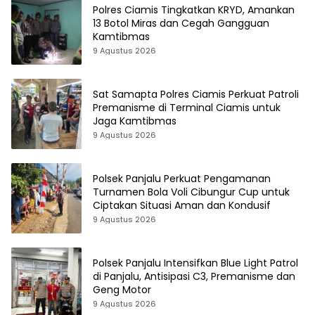
Polres Ciamis Tingkatkan KRYD, Amankan
13 Botol Miras dan Cegah Gangguan
Kamtibmas
9 Agustus 2026
Sat Samapta Polres Ciamis Perkuat Patroli
Premanisme di Terminal Ciamis untuk
Jaga Kamtibmas
9 Agustus 2026
Polsek Panjalu Perkuat Pengamanan
Turnamen Bola Voli Cibungur Cup untuk
Ciptakan Situasi Aman dan Kondusif
9 Agustus 2026
Polsek Panjalu Intensifkan Blue Light Patrol
di Panjalu, Antisipasi C3, Premanisme dan
Geng Motor
9 Agustus 2026