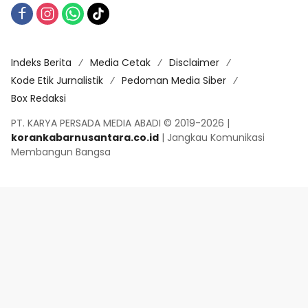
Indeks Berita
Media Cetak
Disclaimer
Kode Etik Jurnalistik
Pedoman Media Siber
Box Redaksi
PT. KARYA PERSADA MEDIA ABADI © 2019-2026 |
korankabarnusantara.co.id
| Jangkau Komunikasi
Membangun Bangsa