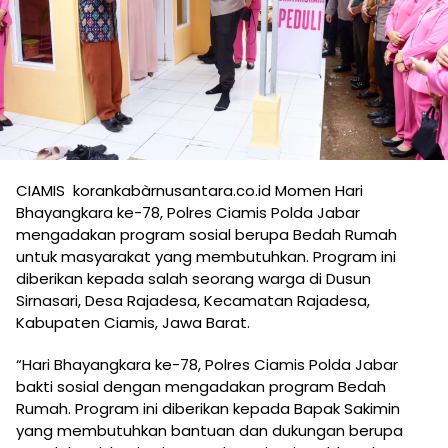
CIAMIS korankabàrnusantara.co.id Momen Hari
Bhayangkara ke-78, Polres Ciamis Polda Jabar
mengadakan program sosial berupa Bedah Rumah
untuk masyarakat yang membutuhkan. Program ini
diberikan kepada salah seorang warga di Dusun
Sirnasari, Desa Rajadesa, Kecamatan Rajadesa,
Kabupaten Ciamis, Jawa Barat.
“Hari Bhayangkara ke-78, Polres Ciamis Polda Jabar
bakti sosial dengan mengadakan program Bedah
Rumah. Program ini diberikan kepada Bapak Sakimin
yang membutuhkan bantuan dan dukungan berupa