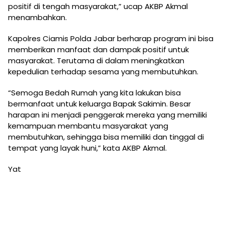
positif di tengah masyarakat,” ucap AKBP Akmal
menambahkan.
Kapolres Ciamis Polda Jabar berharap program ini bisa
memberikan manfaat dan dampak positif untuk
masyarakat. Terutama di dalam meningkatkan
kepedulian terhadap sesama yang membutuhkan.
“Semoga Bedah Rumah yang kita lakukan bisa
bermanfaat untuk keluarga Bapak Sakimin. Besar
harapan ini menjadi penggerak mereka yang memiliki
kemampuan membantu masyarakat yang
membutuhkan, sehingga bisa memiliki dan tinggal di
tempat yang layak huni,” kata AKBP Akmal.
Yat