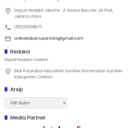
Deputi Redaksi Jakarta : Jl. Muara Baru No. 2A Pluit,
Jakarta Utara
082120508871
onlinekabarnusantara@gmail.com
Redaksi
Deputi Redaksi Cirebon
Blok Pataraksa Kelurahan Sumber Kecamatan Sumber
Kabupaten Cirebon
Arsip
Arsip
Media Partner